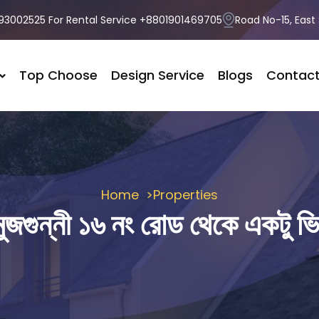
3002525 For Rental Service +8801901469705
Road No-15, East
Top Choose
Design Service
Blogs
Contac
Home
Properties
মুজগুন্নী ১৬ নং রোড থেকে একটু ভি