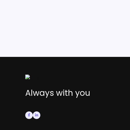
Always with you