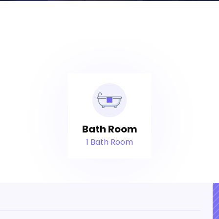
Bath Room
1 Bath Room