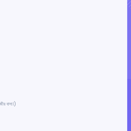
জীর বাসা।)