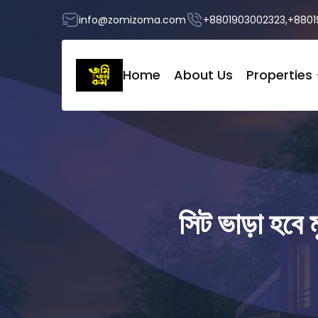
info@zomizoma.com
+8801903002323,+88019
Home
About Us
Properties
সিট ভাড়া হবে 